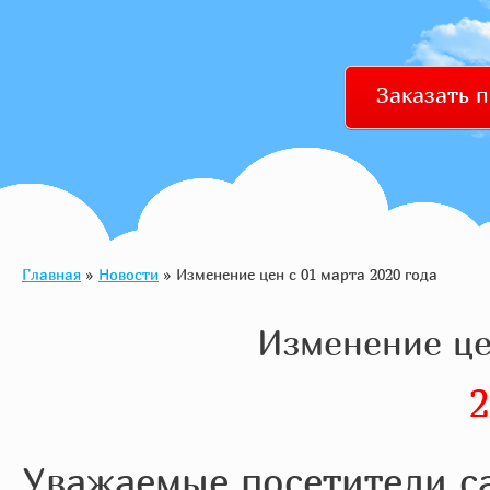
Заказать 
Главная
»
Новости
» Изменение цен с 01 марта 2020 года
Изменение це
2
Уважаемые посетители с