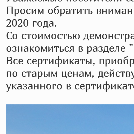
Просим обратить внимани
2020 года.
Со стоимостью демонстр
ознакомиться в разделе 
Все сертификаты, приобр
по старым ценам, действ
указанного в сертификат