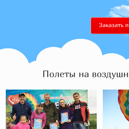
Заказать 
Полеты на воздушн