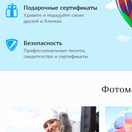
Подарочные сертификаты
Удивите и порадуйте своих
друзей и близких
Безопасность
Профессиональные пилоты,
свидетелства и сертификаты
Фотом