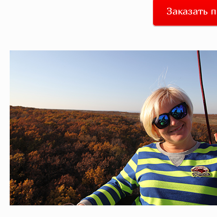
Заказать 