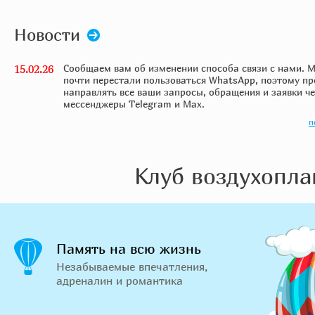
Новости
15.02.26
Сообщаем вам об изменении способа связи с нами. 
почти перестали пользоваться WhatsApp, поэтому п
направлять все ваши запросы, обращения и заявки ч
мессенджеры Telegram и Max.
п
Клуб воздухопла
Память на всю жизнь
Незабываемые впечатления,
адреналин и романтика